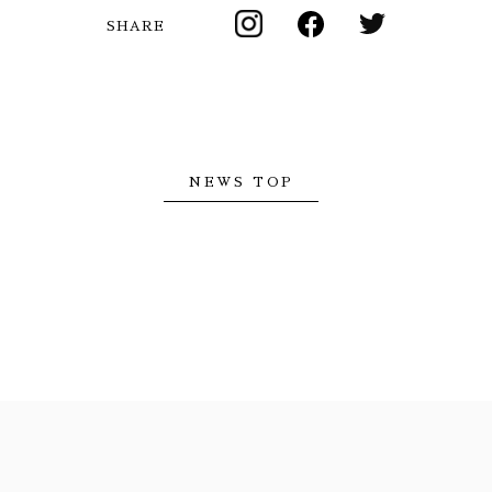
SHARE
NEWS TOP