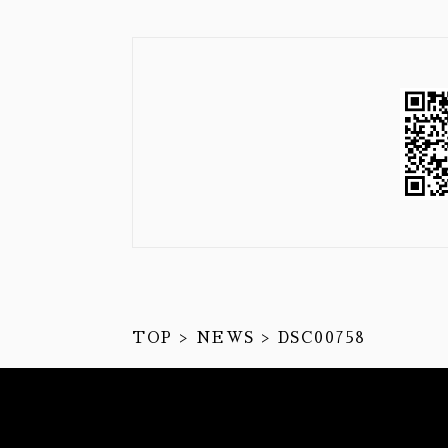
TOP
NEWS
DSC00758