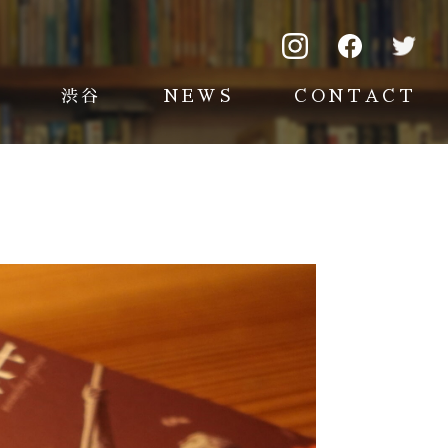
渋谷
NEWS
CONTACT