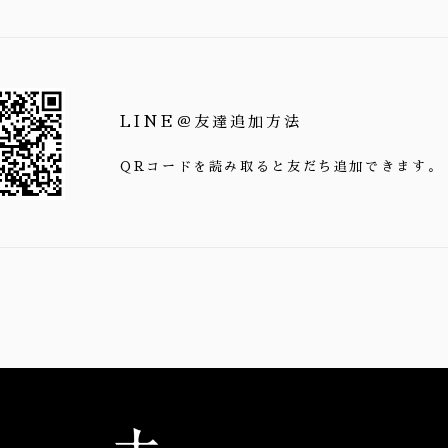
LINE＠友達追加方法
QRコードを読み取ると友だち追加できます。