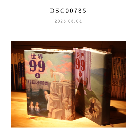
DSC00785
2026.06.04