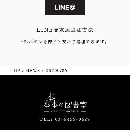
LINE＠友達追加方法
上記ボタンを押すと友だち追加できます。
TOP
NEWS
DSC00785
TEL:
03-6455-0629