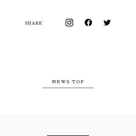
SHARE
NEWS TOP