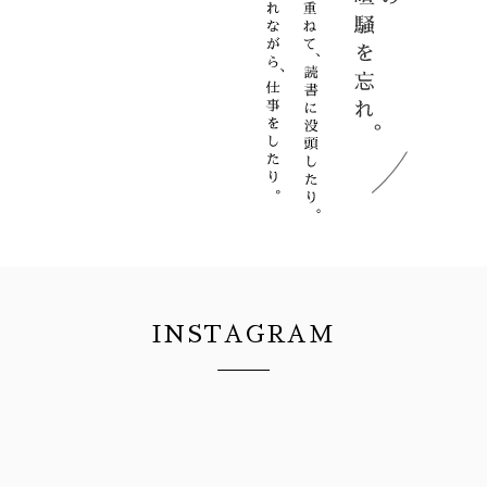
INSTAGRAM