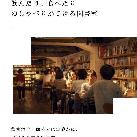
飲んだり、食べたり
おしゃべりができる図書室
飲食禁止・館内ではお静かに、