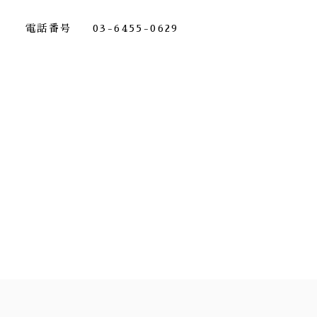
電話番号
03-6455-0629