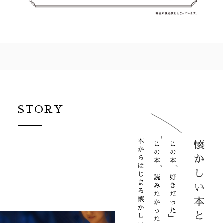
STORY