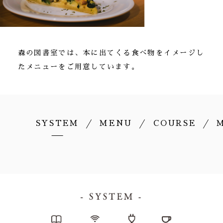
森の図書室では、本に出てくる食べ物を
イメージし
たメニューをご用意しています。
SYSTEM
MENU
COURSE