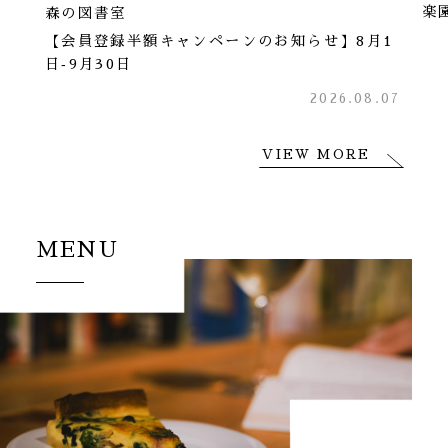
楽
森の図書室
【会員登録半額キャンペーンのお知らせ】8月1
日‐9月30日
2026.08.07
VIEW MORE
MENU