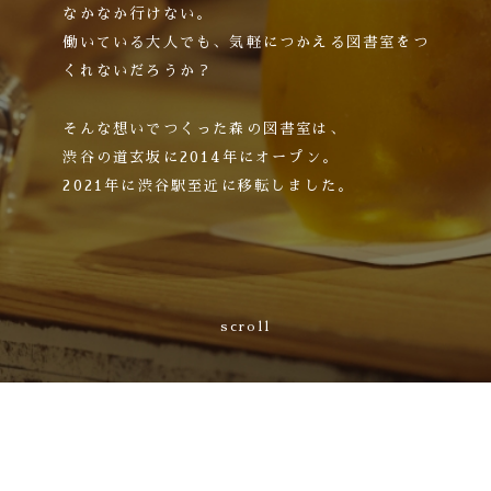
なかなか行けない。
働いている大人でも、気軽につかえる図書室をつ
くれないだろうか？
そんな想いでつくった森の図書室は、
渋谷の道玄坂に2014年にオープン。
2021年に渋谷駅至近に移転しました。
scroll