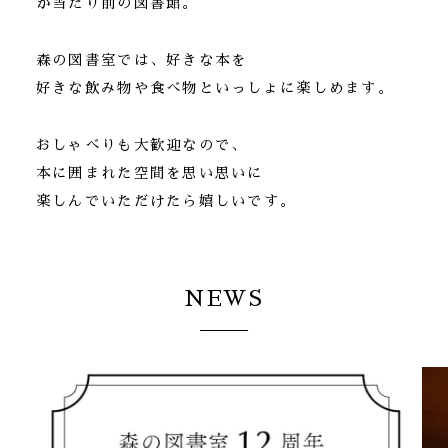
が当たり前の図書館。
森の図書室では、好きな本を
好きな飲み物や食べ物といっしょに楽しめます。
おしゃべりも大歓迎なので、
本に囲まれた空間を思い思いに
楽しんでいただけたら嬉しいです。
NEWS