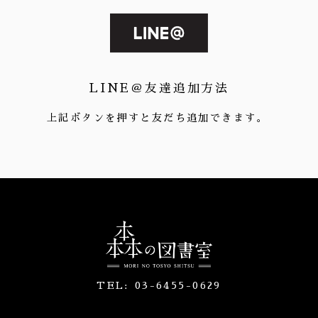
LINE＠友達追加方法
上記ボタンを押すと友だち追加できます。
TEL:
03-6455-0629