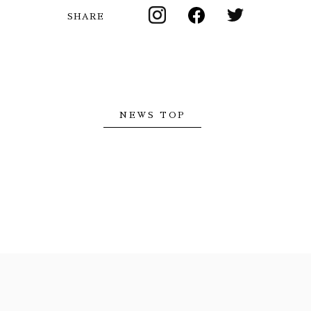
SHARE
NEWS TOP