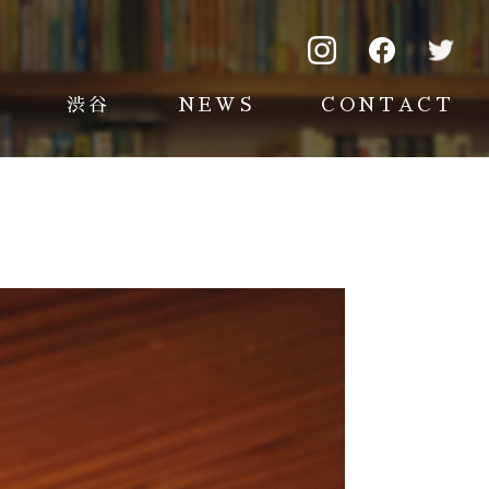
渋谷
NEWS
CONTACT