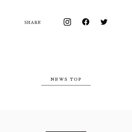
SHARE
NEWS TOP