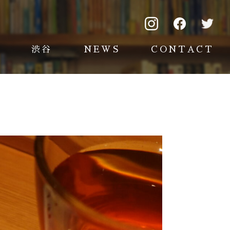
渋谷
NEWS
CONTACT