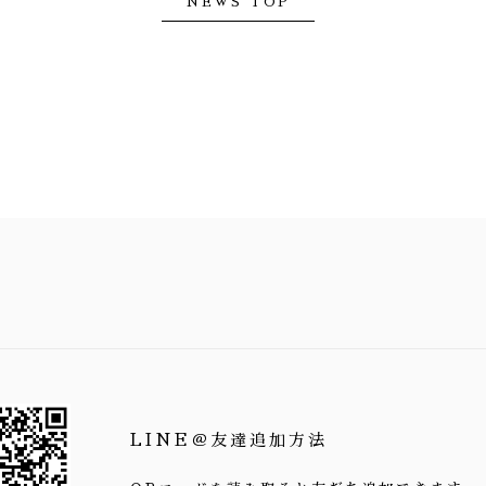
NEWS TOP
LINE＠友達追加方法