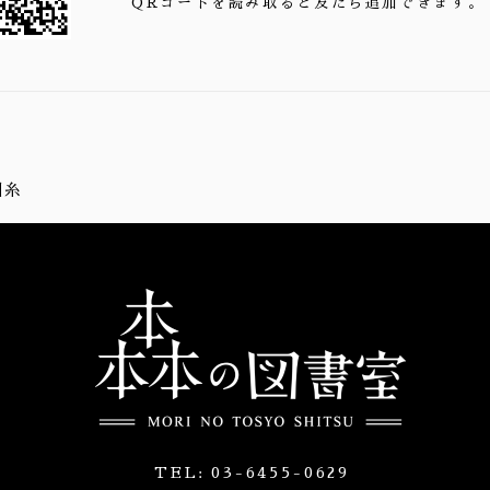
QRコードを読み取ると友だち追加できます。
川糸
TEL:
03-6455-0629