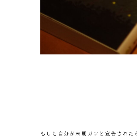
もしも自分が末期ガンと宣告された