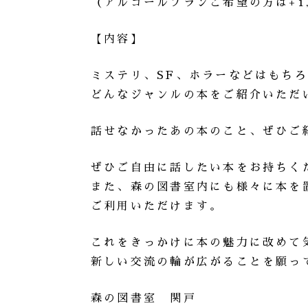
（アルコールプランご希望の方は+1,
【内容】
ミステリ、SF、ホラーなどはもち
どんなジャンルの本をご紹介いただ
話せなかったあの本のこと、ぜひご
ぜひご自由に話したい本をお持ちく
また、森の図書室内にも様々に本を
ご利用いただけます。
これをきっかけに本の魅力に改めて
新しい交流の輪が広がることを願っ
森の図書室 関戸