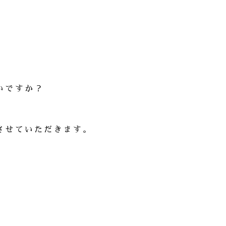
いですか？
させていただきます。