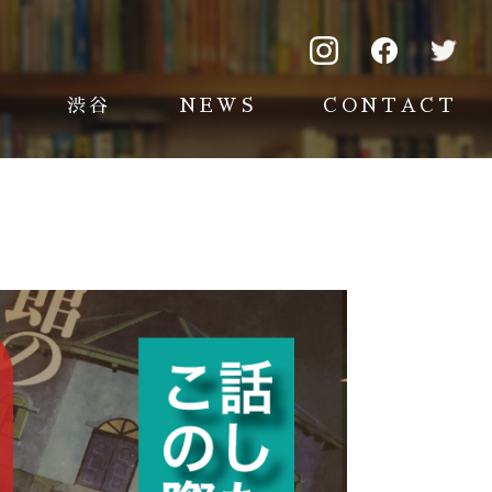
渋谷
NEWS
CONTACT