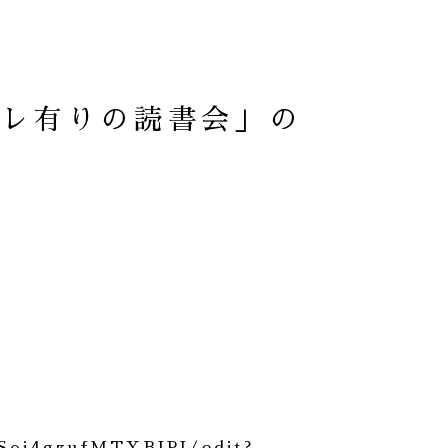
バレ有りの読書会」の