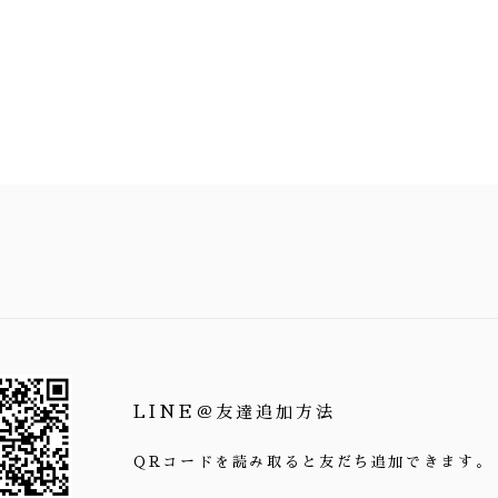
LINE＠友達追加方法
QRコードを読み取ると友だち追加できます。