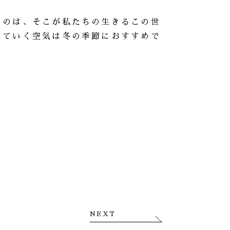
うのは、そこが私たちの生きるこの世
っていく空気は冬の季節におすすめで
NEXT