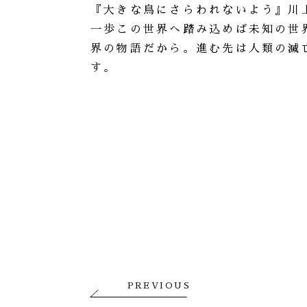
『大きな鳥にさらわれないよう』川
一歩この世界へ踏み込めば未知の世
界の物語だから。進む先は人類の滅
す。
PREVIOUS