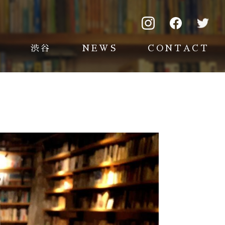
渋谷
NEWS
CONTACT