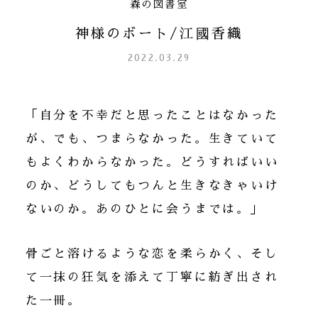
森の図書室
神様のボート/江國香織
2022.03.29
「自分を不幸だと思ったことはなかった
が、でも、つまらなかった。生きていて
もよくわからなかった。どうすればいい
のか、どうしてもつんと生きなきゃいけ
ないのか。あのひとに会うまでは。」
骨ごと溶けるような恋を柔らかく、そし
て一抹の狂気を添えて丁寧に紡ぎ出され
た一冊。