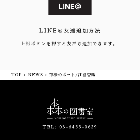
LINE＠友達追加方法
上記ボタンを押すと友だち追加できます。
TOP
NEWS
神様のボート/江國香織
TEL:
03-6455-0629