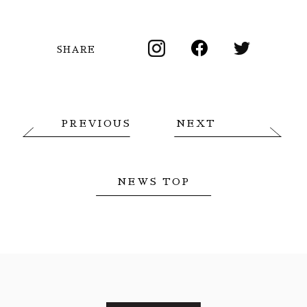
SHARE
PREVIOUS
NEXT
NEWS TOP