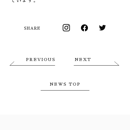
ています。
SHARE
PREVIOUS
NEXT
NEWS TOP