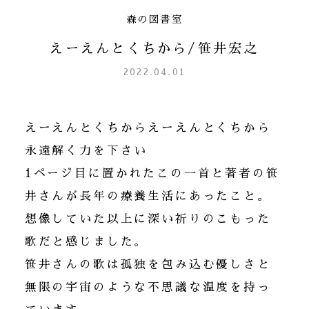
森の図書室
えーえんとくちから/笹井宏之
2022.04.01
えーえんとくちからえーえんとくちから
永遠解く力を下さい
1ページ目に置かれたこの一首と著者の笹
井さんが長年の療養生活にあったこと。
想像していた以上に深い祈りのこもった
歌だと感じました。
笹井さんの歌は孤独を包み込む優しさと
無限の宇宙のような不思議な温度を持っ