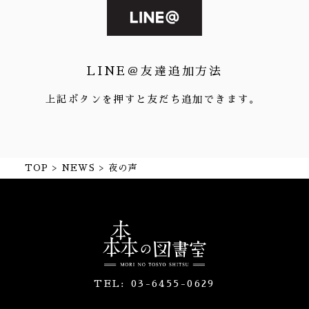
LINE＠友達追加方法
上記ボタンを押すと友だち追加できます。
TOP
NEWS
夜の声
TEL:
03-6455-0629