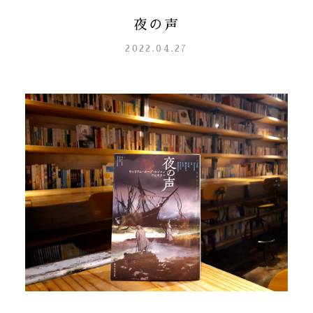
夜の声
2022.04.27