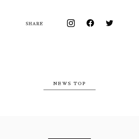
SHARE
NEWS TOP