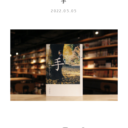
手
2022.05.05