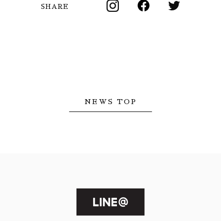
SHARE
NEWS TOP