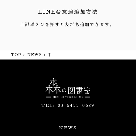
LINE＠友達追加方法
上記ボタンを押すと友だち追加できます。
TOP
NEWS
手
TEL:
03-6455-0629
NEWS