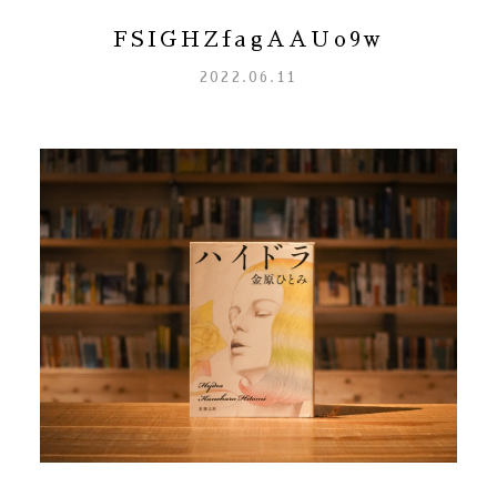
FSIGHZfagAAUo9w
2022.06.11