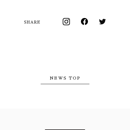
SHARE
NEWS TOP