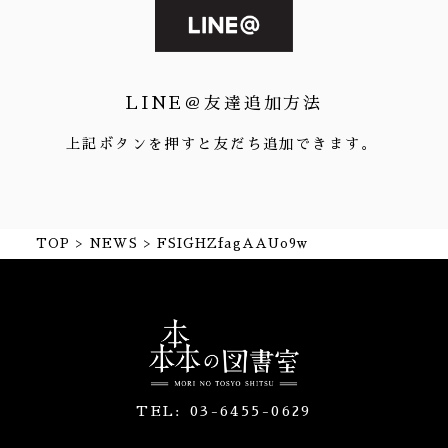
LINE＠友達追加方法
上記ボタンを押すと友だち追加できます。
TOP
NEWS
FSIGHZfagAAUo9w
TEL:
03-6455-0629