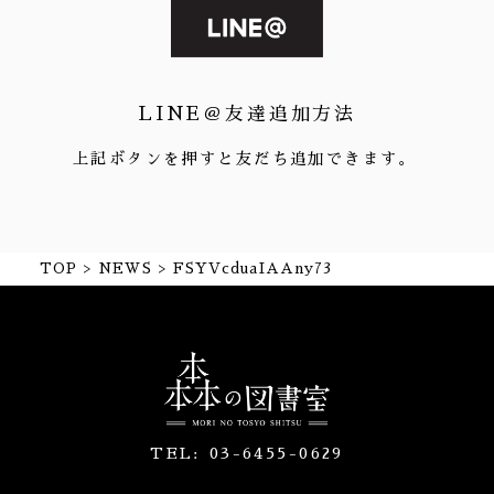
LINE＠友達追加方法
上記ボタンを押すと友だち追加できます。
TOP
NEWS
FSYVcduaIAAny73
TEL:
03-6455-0629