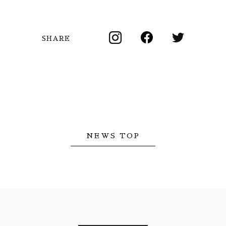
SHARE
NEWS TOP