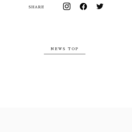
SHARE
NEWS TOP