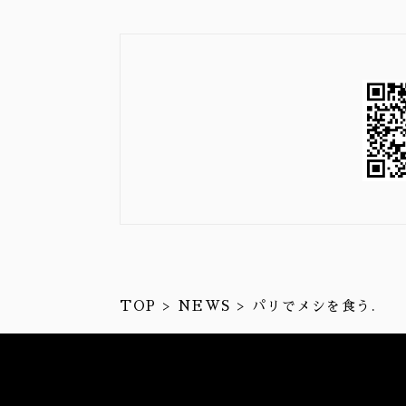
TOP
NEWS
パリでメシを食う.