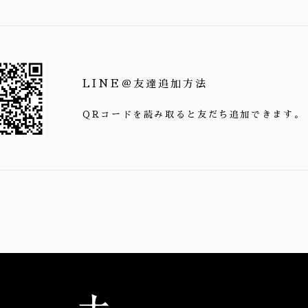
LINE＠友達追加方法
QRコードを読み取ると友だち追加できます。