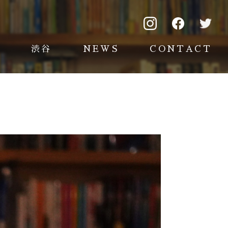
渋谷
NEWS
CONTACT