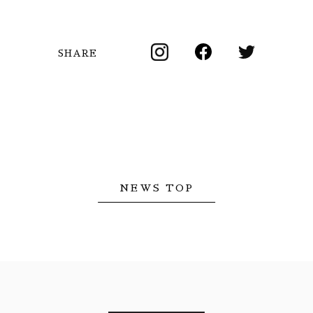
SHARE
NEWS TOP