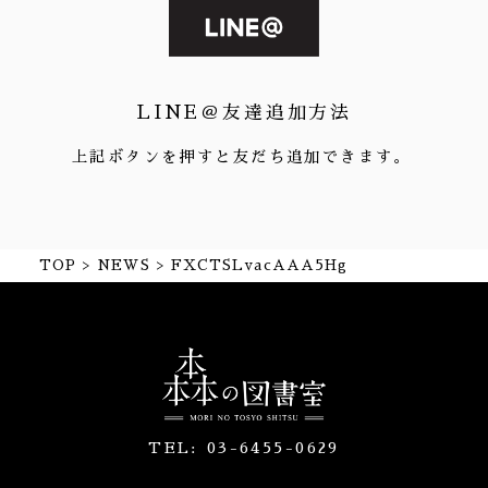
LINE＠友達追加方法
上記ボタンを押すと友だち追加できます。
TOP
NEWS
FXCTSLvacAAA5Hg
TEL:
03-6455-0629