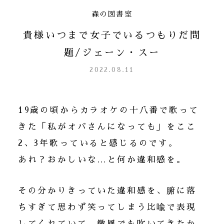
森の図書室
貴様いつまで女子でいるつもりだ問
題/ジェーン・スー
2022.08.11
19歳の頃からカラオケの十八番で歌って
きた「私がオバさんになっても」をここ
2、3年歌っていると感じるのです。
あれ？おかしいな…と何か違和感を。
その分かりきっていた違和感を、腑に落
ちすぎて思わず笑ってしまう比喩で表現
してくれていて、微風でも吹いてきたか