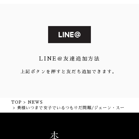
LINE＠友達追加方法
上記ボタンを押すと友だち追加できます。
TOP
NEWS
貴様いつまで女子でいるつもりだ問題/ジェーン・スー