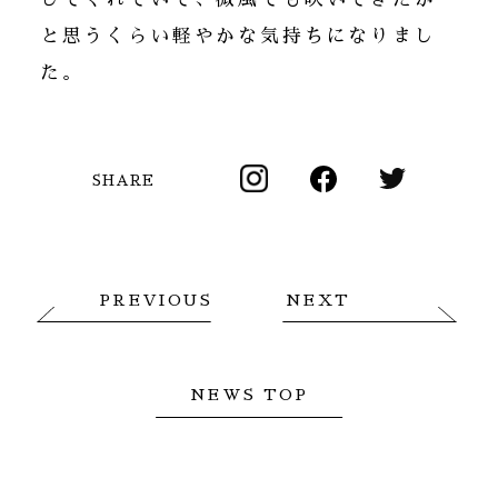
と思うくらい軽やかな気持ちになりまし
た。
SHARE
PREVIOUS
NEXT
NEWS TOP