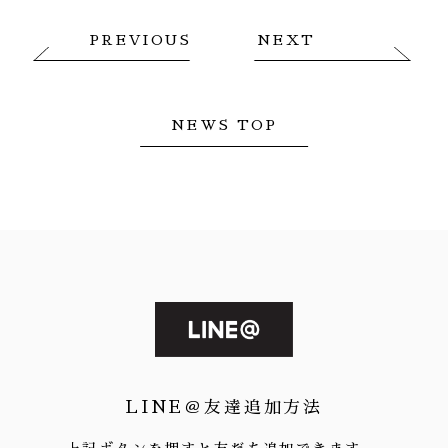
PREVIOUS
NEXT
NEWS TOP
LINE＠友達追加方法