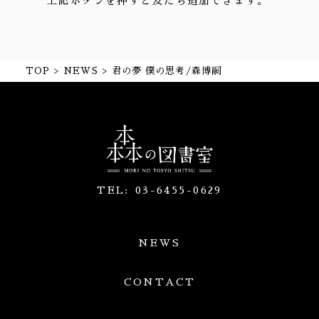
上記ボタンを押すと友だち追加できます。
TOP
NEWS
君の夢 僕の思考/森博嗣
TEL:
03-6455-0629
NEWS
CONTACT