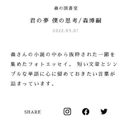
森の図書室
君の夢 僕の思考/森博嗣
2022.09.07
森さんの小説の中から抜粋された一節を
集めたフォトエッセイ。 短い文章とシン
プルな単語に心に留めておきたい言葉が
詰まっています。
SHARE