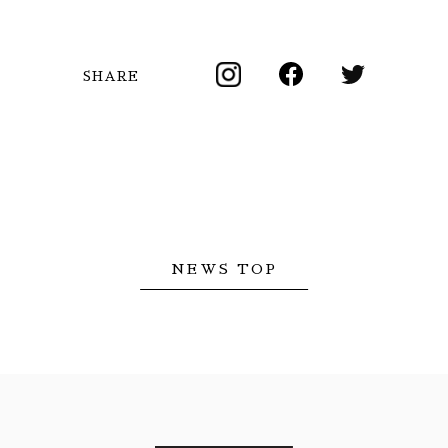
SHARE
NEWS TOP