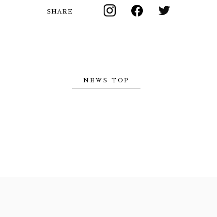
SHARE
NEWS TOP