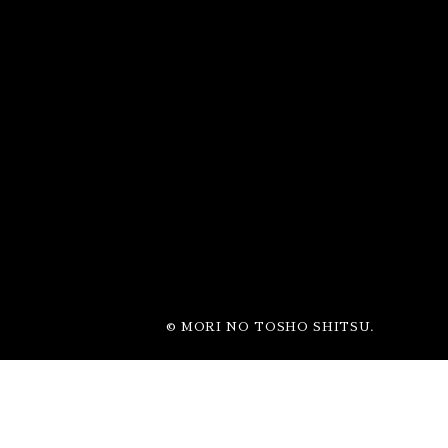
© MORI NO TOSHO SHITSU.