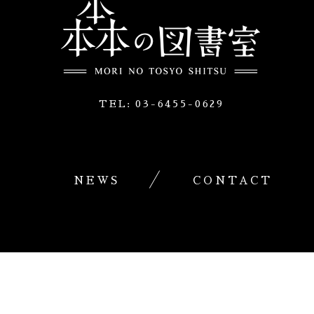
TEL:
03-6455-0629
NEWS
CONTACT