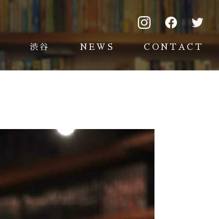
渋谷
NEWS
CONTACT