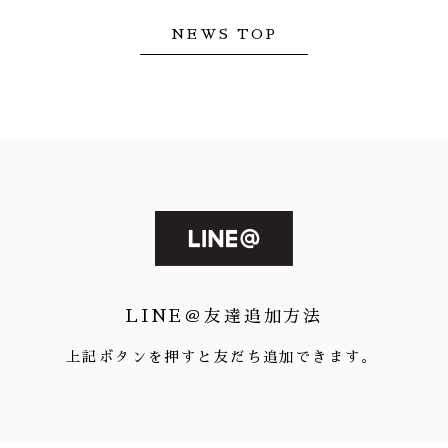
NEWS TOP
LINE＠友達追加方法
上記ボタンを押すと友だち追加できます。