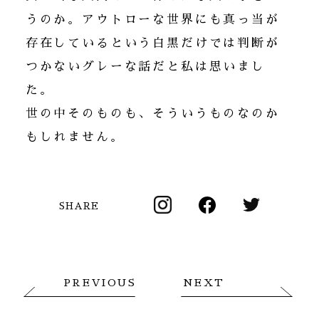
うのか。アウトローな世界にも真っ当が
存在しているという白黒だけでは判断が
つかないグレーな話だと私は思いまし
た。
世の中そのものも、そういうものなのか
もしれません。
SHARE
PREVIOUS
NEXT