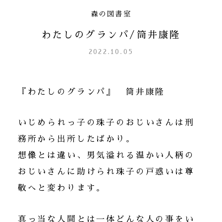
森の図書室
わたしのグランパ/筒井康隆
2022.10.05
『わたしのグランパ』 筒井康隆
いじめられっ子の珠子のおじいさんは刑
務所から出所したばかり。
想像とは違い、男気溢れる温かい人柄の
おじいさんに助けられ珠子の戸惑いは尊
敬へと変わります。
真っ当な人間とは一体どんな人の事をい