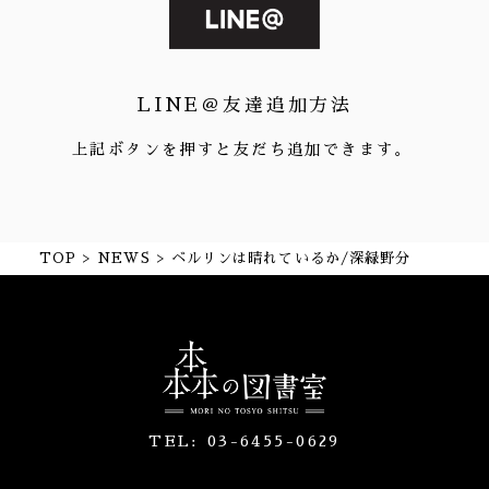
LINE＠友達追加方法
上記ボタンを押すと友だち追加できます。
TOP
NEWS
ベルリンは晴れているか/深緑野分
TEL:
03-6455-0629