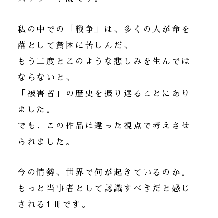
私の中での「戦争」は、多くの人が命を
落として貧困に苦しんだ、
もう二度とこのような悲しみを生んでは
ならないと、
「被害者」の歴史を振り返ることにあり
ました。
でも、この作品は違った視点で考えさせ
られました。
今の情勢、世界で何が起きているのか。
もっと当事者として認識すべきだと感じ
される1冊です。