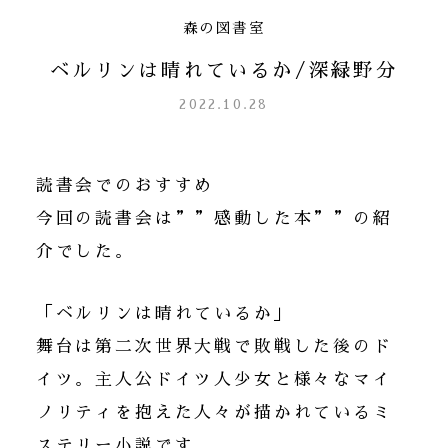
森の図書室
ベルリンは晴れているか/深緑野分
2022.10.28
読書会でのおすすめ
今回の読書会は””感動した本””の紹
介でした。
「ベルリンは晴れているか」
舞台は第二次世界大戦で敗戦した後のド
イツ。主人公ドイツ人少女と様々なマイ
ノリティを抱えた人々が描かれているミ
ステリー小説です。