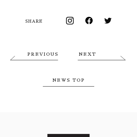
SHARE
PREVIOUS
NEXT
NEWS TOP