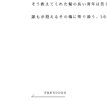
そう教えてくれた髪の長い青年は苦
誰もが抱えるその傷に寄り添う、5
PREVIOUS