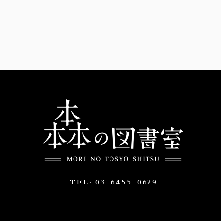
TEL:
03-6455-0629