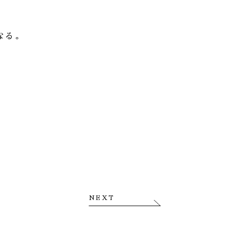
なる。
NEXT