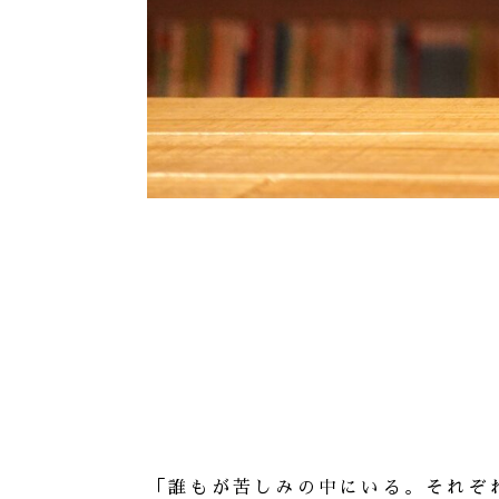
「誰もが苦しみの中にいる。それぞ