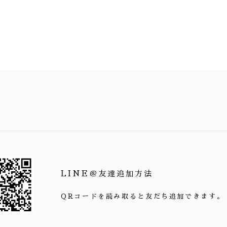
LINE＠友達追加方法
QRコードを読み取ると友だち追加できます。