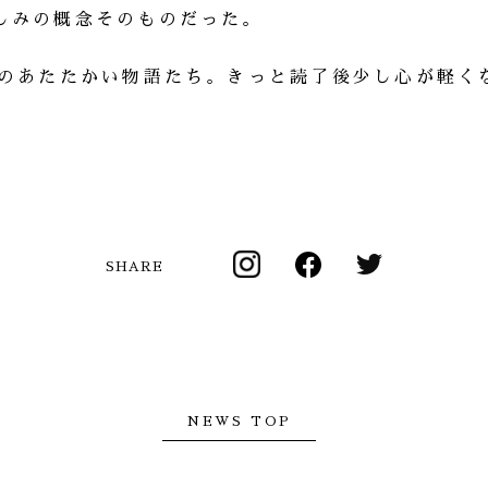
しみの概念そのものだった。
0のあたたかい物語たち。きっと読了後少し心が軽く
SHARE
NEWS TOP