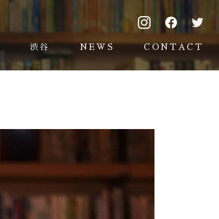
渋谷
NEWS
CONTACT