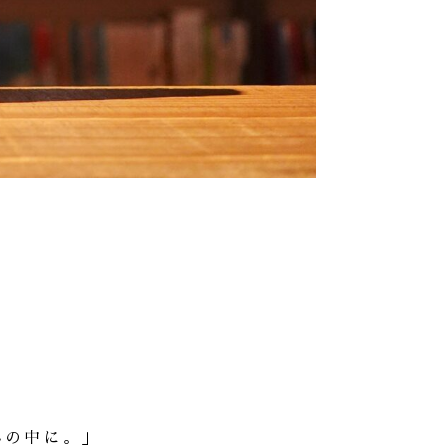
みの中に。」