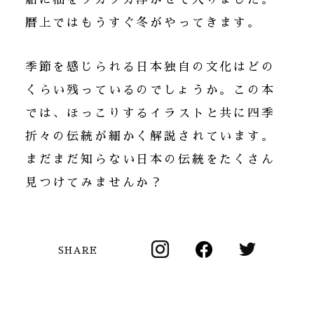
暦上ではもうすぐ冬がやってきます。
季節を感じられる日本独自の文化はどの
くらい残っているのでしょうか。この本
では、ほっこりするイラストと共に四季
折々の伝統が細かく解説されています。
まだまだ知らない日本の伝統をたくさん
見つけてみませんか？
SHARE