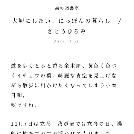
森の図書室
大切にしたい、にっぽんの暮らし。/
さとうひろみ
2022.11.20
道を歩くとふと香る金木犀、黄色く色づ
くイチョウの葉、綺麗な青空を見上げな
がら散歩に出かけたくなってしまう小春
日和。
秋ですね。
11月7日は立冬。我が家では立冬の日、湯
船に柚をプカプカ浮かせて入りました。