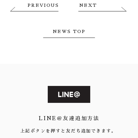
PREVIOUS
NEXT
NEWS TOP
LINE＠友達追加方法
上記ボタンを押すと友だち追加できます。