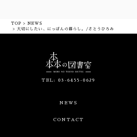
TOP
NEWS
大切にしたい、にっぽんの暮らし。/さとうひろみ
TEL:
03-6455-0629
NEWS
CONTACT