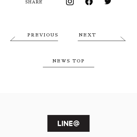
SHARE
PREVIOUS
NEXT
NEWS TOP