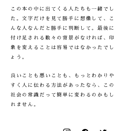
この本の中に出てくる人たちも一緒でし
た。文字だけを見て勝手に想像して、こ
んな人なんだと勝手に判断して。最後に
付け足される数々の背景がなければ、印
象を変えることは容易ではなかったでし
ょう。
良いことも悪いことも、もっとわかりや
すく人に伝わる方法があったなら、この
社会の常識だって簡単に変わるのかもし
れません。