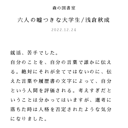
森の図書室
六人の嘘つきな大学生/浅倉秋成
2022.12.24
就活、苦手でした。
自分のことを、自分の言葉で誰かに伝え
る。絶対にそれが全てではないのに、伝
えた言葉や履歴書の文字によって、自分
という人間を評価される。考えすぎだと
いうことは分かってはいますが、選考に
落ちた時は人格を否定されたような気分
になりました。