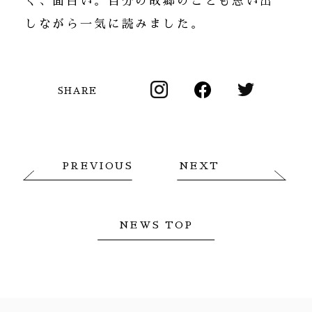
く、面白い。自分の故郷のことも思い出
しながら一気に読みました。
SHARE
PREVIOUS
NEXT
NEWS TOP