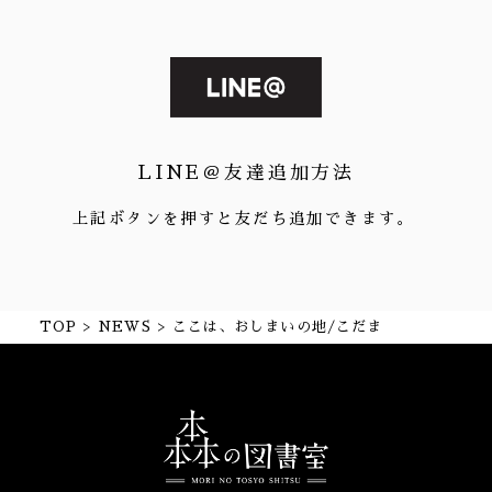
LINE＠友達追加方法
上記ボタンを押すと友だち追加できます。
TOP
NEWS
ここは、おしまいの地/こだま