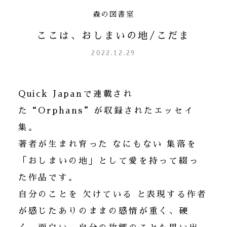
森の図書室
ここは、おしまいの地/こだま
2022.12.29
Quick Japanで連載され
た“Orphans”が収録されたエッセイ
集。
著者が生まれ育った なにもない 集落を
「おしまいの地」として愛を持って綴っ
た作品です。
自分のことを 欠けている と表現する作者
が感じたありのままの感情が重く、硬