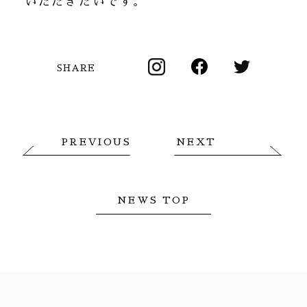
いただきたいです。
SHARE
PREVIOUS
NEXT
NEWS TOP