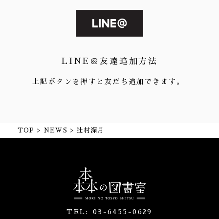
LINE＠友達追加方法
上記ボタンを押すと友だち追加できます。
TOP
NEWS
辻村深月
TEL:
03-6455-0629