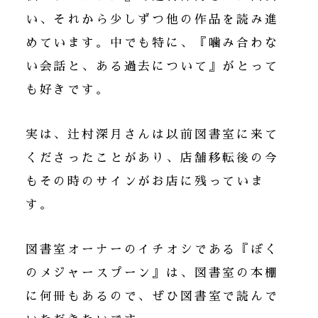
い、それから少しずつ他の作品を読み進
めています。中でも特に、『噛み合わな
い会話と、ある過去について』がとって
も好きです。
実は、辻村深月さんは以前図書室に来て
くださったことがあり、店舗移転後の今
もその時のサインがお店に残っていま
す。
図書室オーナーのイチオシである『ぼく
のメジャースプーン』は、図書室の本棚
に何冊もあるので、ぜひ図書室で読んで