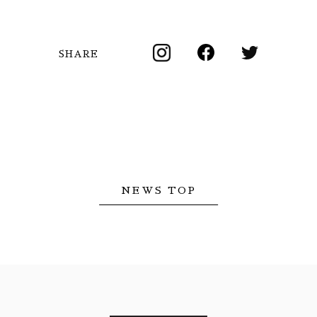
SHARE
NEWS TOP