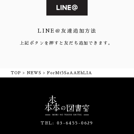
LINE＠友達追加方法
上記ボタンを押すと友だち追加できます。
TOP
NEWS
ForMt5SaAAEhLIA
TEL:
03-6455-0629