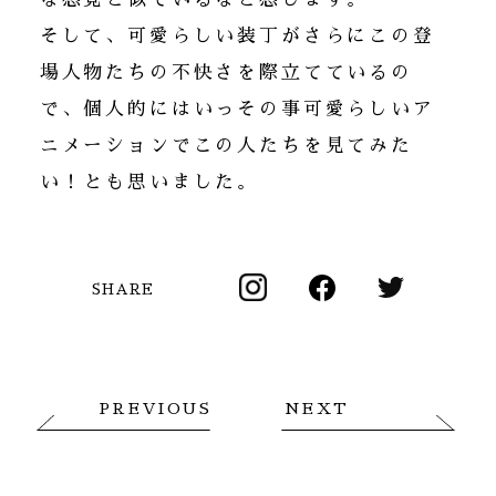
そして、可愛らしい装丁がさらにこの登
場人物たちの不快さを際立てているの
で、個人的にはいっその事可愛らしいア
ニメーションでこの人たちを見てみた
い！とも思いました。
SHARE
PREVIOUS
NEXT