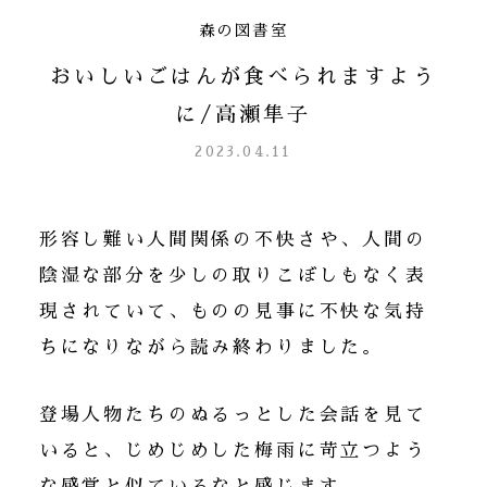
森の図書室
おいしいごはんが食べられますよう
に/高瀬隼子
2023.04.11
形容し難い人間関係の不快さや、人間の
陰湿な部分を少しの取りこぼしもなく表
現されていて、ものの見事に不快な気持
ちになりながら読み終わりました。
登場人物たちのぬるっとした会話を見て
いると、じめじめした梅雨に苛立つよう
な感覚と似ているなと感じます。