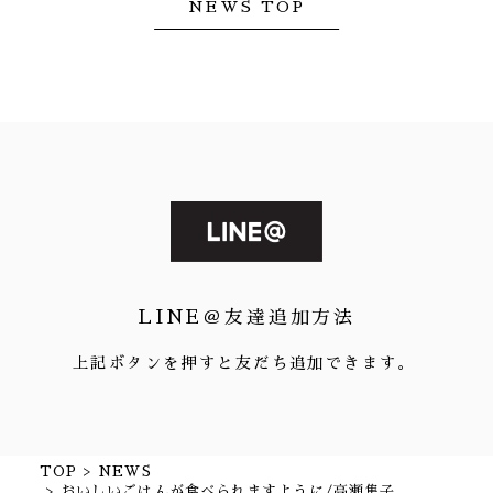
NEWS TOP
LINE＠友達追加方法
上記ボタンを押すと友だち追加できます。
TOP
NEWS
おいしいごはんが食べられますように/高瀬隼子