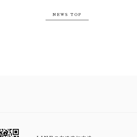
NEWS TOP