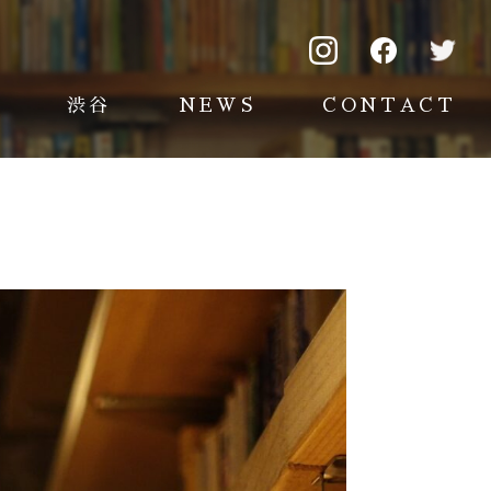
渋谷
NEWS
CONTACT