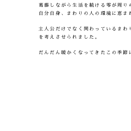
葛藤しながら生活を続ける零が周り
自分自身、まわりの人の環境に恵ま
主人公だけでなく関わっているまわ
を考えさせられました。
だんだん暖かくなってきたこの季節