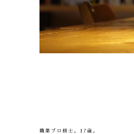
職業プロ棋士。17歳。