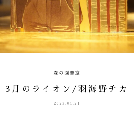
森の図書室
3月のライオン/羽海野チカ
2023.04.21