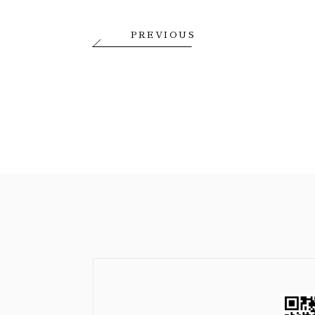
PREVIOUS