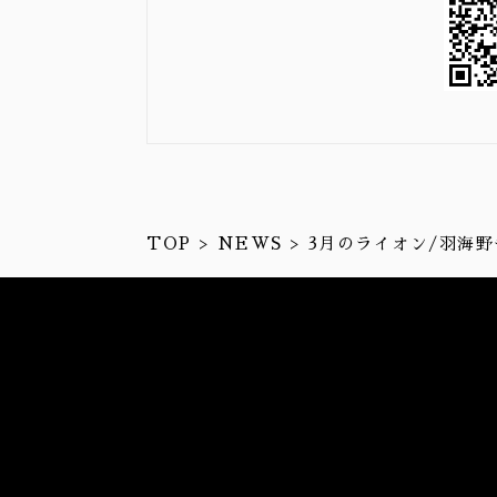
TOP
NEWS
3月のライオン/羽海野