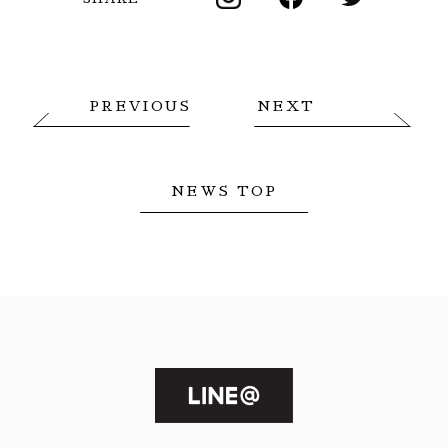
PREVIOUS
NEXT
NEWS TOP