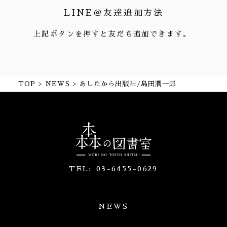
LINE＠友達追加方法
上記ボタンを押すと友だち追加できます。
TOP
NEWS
あしたから出版社/島田潤一郎
TEL:
03-6455-0629
NEWS