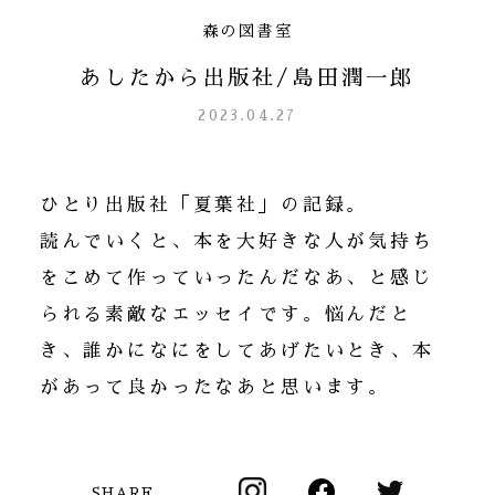
森の図書室
あしたから出版社/島田潤一郎
2023.04.27
ひとり出版社「夏葉社」の記録。
読んでいくと、本を大好きな人が気持ち
をこめて作っていったんだなあ、と感じ
られる素敵なエッセイです。悩んだと
き、誰かになにをしてあげたいとき、本
があって良かったなあと思います。
SHARE