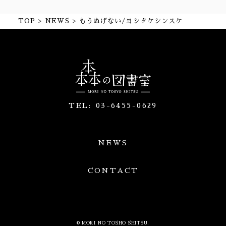
TOP
NEWS
もうぬげない/ヨシタケシンスケ
TEL:
03-6455-0629
NEWS
CONTACT
© MORI NO TOSHO SHITSU.