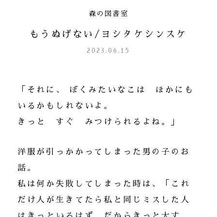
森の図書室
もうぬげない/ヨシタケシンスケ
2023.06.15
「それに、 ぼくみたいなこは ほかにも
いるかもしれないよ。
きっと すぐ みつけられるよね。」
洋服が引っかかってしまった男の子のお
話。
私は何か失敗してしまった時は、「これ
だけ人が生きてたら私と同じミスした人
はきっといるはず。だからきっと大丈