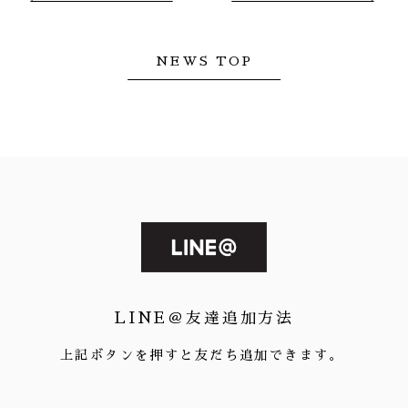
NEWS TOP
LINE＠友達追加方法
上記ボタンを押すと友だち追加できます。