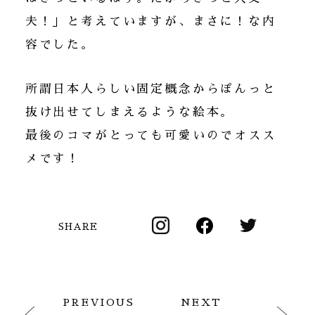
夫！」と考えていますが、まさに！な内
容でした。
所謂日本人らしい固定概念からぽんっと
抜け出せてしまえるような絵本。
最後のコマがとっても可愛いのでオスス
メです！
SHARE
PREVIOUS
NEXT