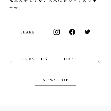
児童文学ですが、大人にもおすすめの本
です。
SHARE
PREVIOUS
NEXT
NEWS TOP