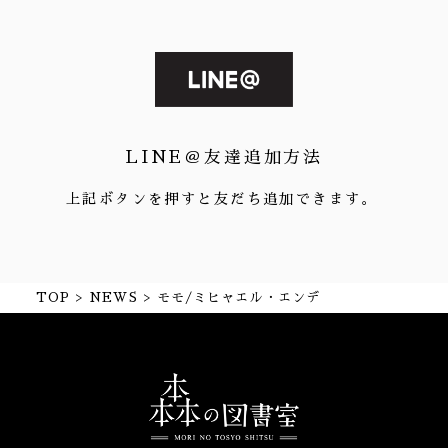
LINE＠友達追加方法
上記ボタンを押すと友だち追加できます。
TOP
NEWS
モモ/ミヒャエル・エンデ