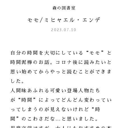
森の図書室
モモ/ミヒャエル・エンデ
2023.07.10
自分の時間を大切にしている“モモ”と
時間泥棒のお話。コロナ後に読みたいと
思い始めてからやっと読むことができま
した。
人間味あふれる可愛い登場人物たち
が“時間”によってどんどん変わってい
ってしまうのが見えないけれど“時
間”のこわさだな…と思いました。