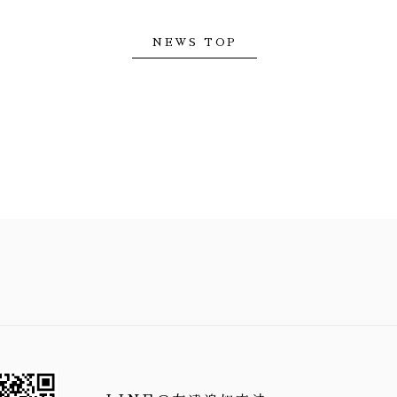
NEWS TOP