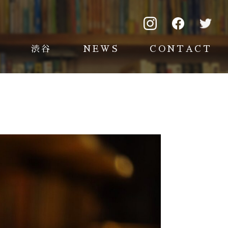
渋谷
NEWS
CONTACT