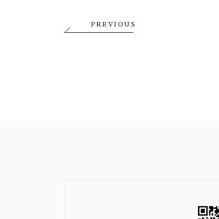
PREVIOUS