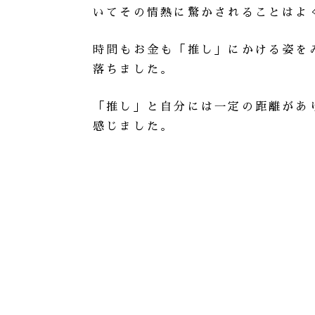
いてその情熱に驚かされることはよ
時間もお金も「推し」にかける姿を
落ちました。
「推し」と自分には一定の距離があ
感じました。