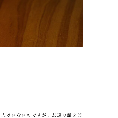
る人はいないのですが、友達の話を聞