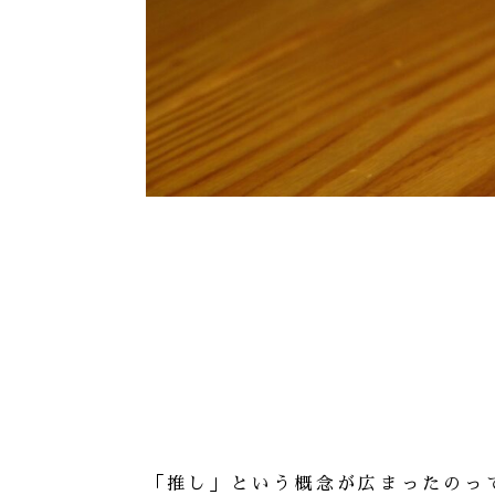
「推し」という概念が広まったのっ