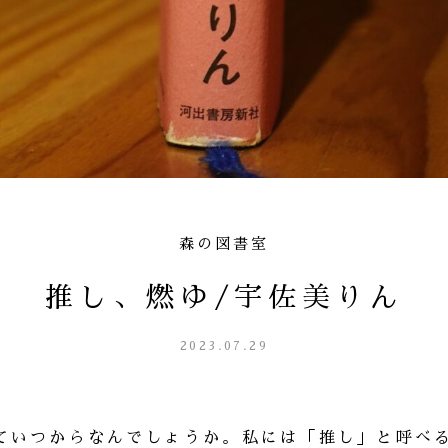
森の図書室
推し、燃ゆ/宇佐美りん
2023.07.29
ていつからなんでしょうか。私には「推し」と呼べ