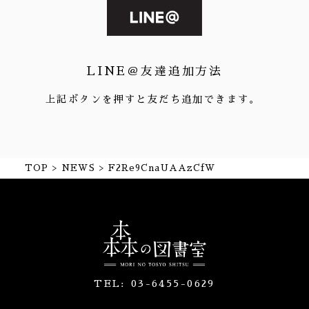
LINE＠友達追加方法
上記ボタンを押すと友だち追加できます。
TOP
NEWS
F2Re9CnaUAAzCfW
TEL:
03-6455-0629