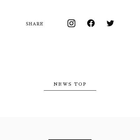
SHARE
NEWS TOP