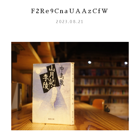
F2Re9CnaUAAzCfW
2023.08.21