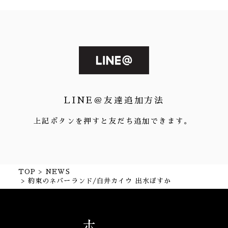
LINE＠友達追加方法
上記ボタンを押すと友だち追加できます。
TOP
NEWS
約束のネバーランド/白井カイウ 出水ぽすか