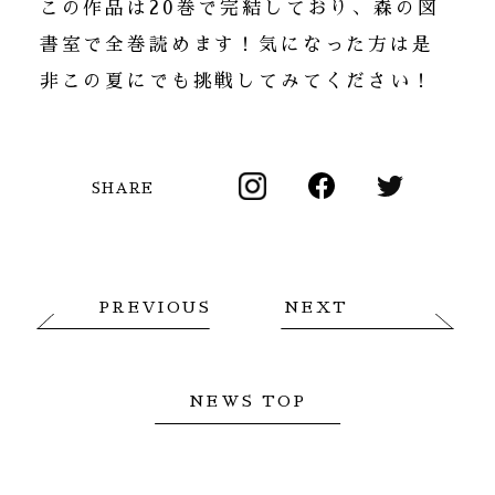
この作品は20巻で完結しており、森の図
書室で全巻読めます！気になった方は是
非この夏にでも挑戦してみてください！
SHARE
PREVIOUS
NEXT
NEWS TOP