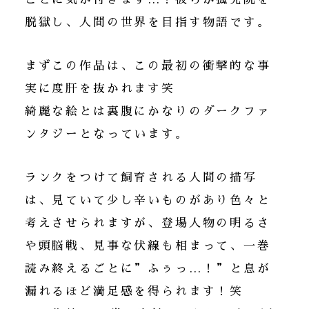
脱獄し、人間の世界を目指す物語です。
まずこの作品は、この最初の衝撃的な事
実に度肝を抜かれます笑
綺麗な絵とは裏腹にかなりのダークファ
ンタジーとなっています。
ランクをつけて飼育される人間の描写
は、見ていて少し辛いものがあり色々と
考えさせられますが、登場人物の明るさ
や頭脳戦、見事な伏線も相まって、一巻
読み終えるごとに”ふぅっ…！”と息が
漏れるほど満足感を得られます！笑