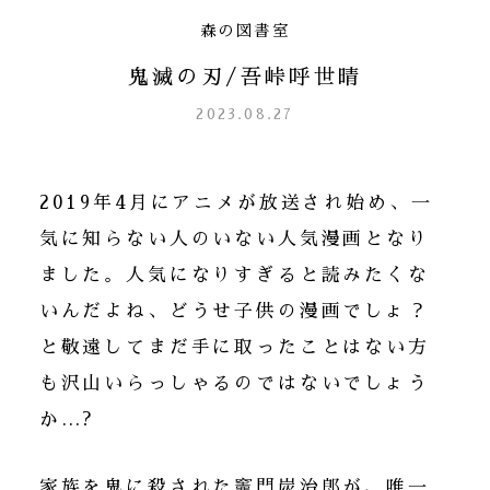
森の図書室
鬼滅の刃/吾峠呼世晴
2023.08.27
2019年4月にアニメが放送され始め、一
気に知らない人のいない人気漫画となり
ました。人気になりすぎると読みたくな
いんだよね、どうせ子供の漫画でしょ？
と敬遠してまだ手に取ったことはない方
も沢山いらっしゃるのではないでしょう
か…?
家族を鬼に殺された竈門炭治郎が、唯一