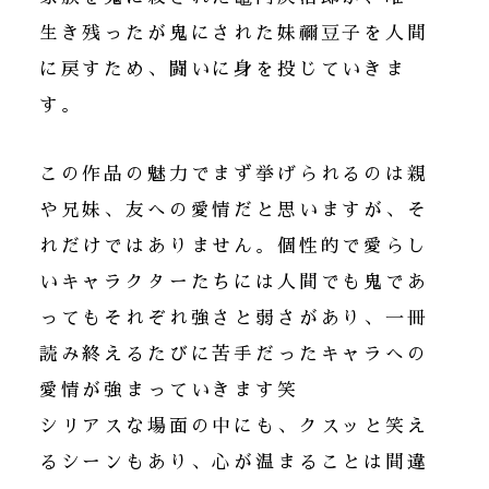
生き残ったが鬼にされた妹禰󠄀豆子を人間
に戻すため、闘いに身を投じていきま
す。
この作品の魅力でまず挙げられるのは親
や兄妹、友への愛情だと思いますが、そ
れだけではありません。個性的で愛らし
いキャラクターたちには人間でも鬼であ
ってもそれぞれ強さと弱さがあり、一冊
読み終えるたびに苦手だったキャラへの
愛情が強まっていきます笑
シリアスな場面の中にも、クスッと笑え
るシーンもあり、心が温まることは間違