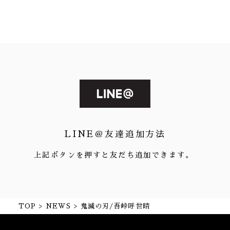
LINE＠友達追加方法
上記ボタンを押すと友だち追加できます。
TOP
NEWS
鬼滅の刃/吾峠呼世晴