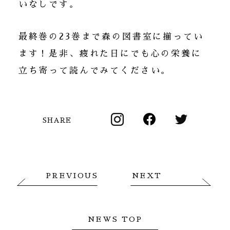
いなしです。
最終巻の23巻まで森の図書室に揃ってい
ます！是非、疲れた日にでも心の栄養に
立ち寄って読んでみてください。
SHARE
PREVIOUS
NEXT
NEWS TOP