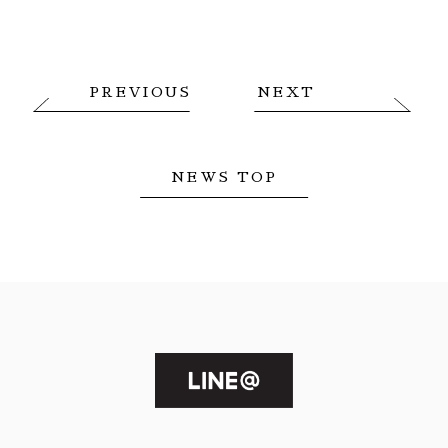
PREVIOUS
NEXT
NEWS TOP