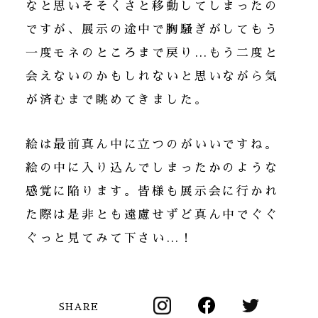
なと思いそそくさと移動してしまったの
ですが、展示の途中で胸騒ぎがしてもう
一度モネのところまで戻り…もう二度と
会えないのかもしれないと思いながら気
が済むまで眺めてきました。
絵は最前真ん中に立つのがいいですね。
絵の中に入り込んでしまったかのような
感覚に陥ります。皆様も展示会に行かれ
た際は是非とも遠慮せずど真ん中でぐぐ
ぐっと見てみて下さい…！
SHARE