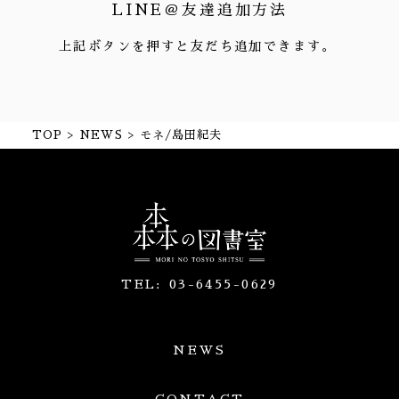
LINE＠友達追加方法
上記ボタンを押すと友だち追加できます。
TOP
NEWS
モネ/島田紀夫
TEL:
03-6455-0629
NEWS
CONTACT