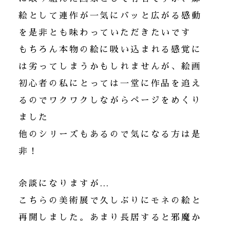
絵として連作が一気にバッと広がる感動
を是非とも味わっていただきたいです
もちろん本物の絵に吸い込まれる感覚に
は劣ってしまうかもしれませんが、絵画
初心者の私にとっては一堂に作品を追え
るのでワクワクしながらページをめくり
ました
他のシリーズもあるので気になる方は是
非！
余談になりますが…
こちらの美術展で久しぶりにモネの絵と
再開しました。あまり長居すると邪魔か