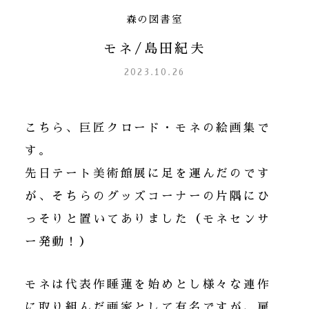
森の図書室
モネ/島田紀夫
2023.10.26
こちら、巨匠クロード・モネの絵画集で
す。
先日テート美術館展に足を運んだのです
が、そちらのグッズコーナーの片隅にひ
っそりと置いてありました（モネセンサ
ー発動！）
モネは代表作睡蓮を始めとし様々な連作
に取り組んだ画家として有名ですが、扉