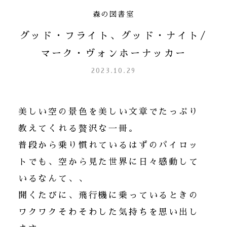
森の図書室
グッド・フライト、グッド・ナイト/
マーク・ヴォンホーナッカー
2023.10.29
美しい空の景色を美しい文章でたっぷり
教えてくれる贅沢な一冊。
普段から乗り慣れているはずのパイロッ
トでも、空から見た世界に日々感動して
いるなんて、、
開くたびに、飛行機に乗っているときの
ワクワクそわそわした気持ちを思い出し