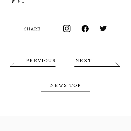
ます。
SHARE
PREVIOUS
NEXT
NEWS TOP