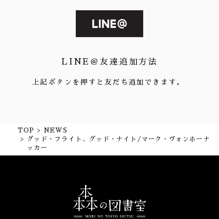
LINE＠友達追加方法
上記ボタンを押すと友だち追加できます。
TOP
NEWS
グッド・フライト、グッド・ナイト/マーク・ヴォンホーナ
ッカー