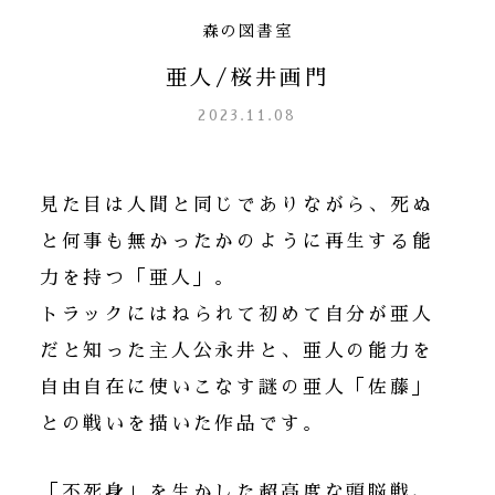
森の図書室
亜人/桜井画門
2023.11.08
見た目は人間と同じでありながら、死ぬ
と何事も無かったかのように再生する能
力を持つ「亜人」。
トラックにはねられて初めて自分が亜人
だと知った主人公永井と、亜人の能力を
自由自在に使いこなす謎の亜人「佐藤」
との戦いを描いた作品です。
「不死身」を生かした超高度な頭脳戦、