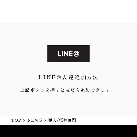
LINE＠友達追加方法
上記ボタンを押すと友だち追加できます。
TOP
NEWS
亜人/桜井画門