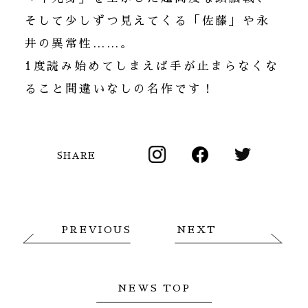
そして少しずつ見えてくる「佐藤」や永
井の異常性……。
1度読み始めてしまえば手が止まらなくな
ること間違いなしの名作です！
SHARE
PREVIOUS
NEXT
NEWS TOP