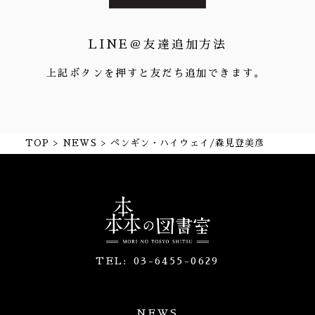
LINE＠友達追加方法
上記ボタンを押すと友だち追加できます。
TOP
NEWS
ペンギン・ハイウェイ/森見登美彦
TEL:
03-6455-0629
NEWS