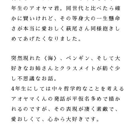
年生のアオヤマ君。同世代と比べたら確
かに賢いけれど、その等身大の一生懸命
さが本当に愛おしく萩尾さん同様抱きし
めてあげたくなりました。
突然現れた〈海〉、ペンギン、そして大
好きなお姉さんとクラスメイトが紡ぐ少
し不思議なお話。
4年生にしては中々哲学的なことを考える
アオヤマくんの発話が平仮名多めで描か
れるのですが、その表現が凄く素敵で、
愛おしくて、心から大好きです。