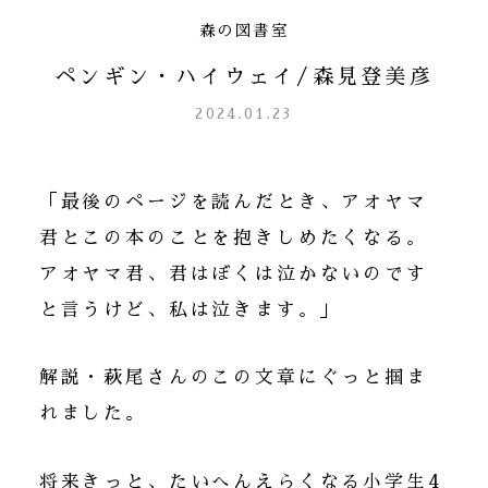
森の図書室
ペンギン・ハイウェイ/森見登美彦
2024.01.23
「最後のページを読んだとき、アオヤマ
君とこの本のことを抱きしめたくなる。
アオヤマ君、君はぼくは泣かないのです
と言うけど、私は泣きます。」
解説・萩尾さんのこの文章にぐっと掴ま
れました。
将来きっと、たいへんえらくなる小学生4