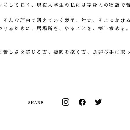
マにしており、現役大学生の私には等身大の物語で
、そんな理由で消えていく競争、対立。そこにかけ
つけるために、居場所を、やることを、探し求める
に苦しさを感じる方、疑問を抱く方、是非お手に取
SHARE