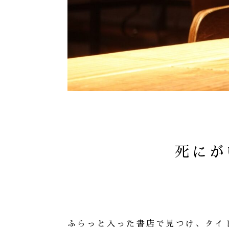
死にが
ふらっと入った書店で見つけ、タイ