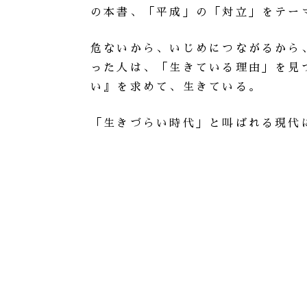
の本書、「平成」の「対立」をテー
危ないから、いじめにつながるから
った人は、「生きている理由」を見
い』を求めて、生きている。
「生きづらい時代」と叫ばれる現代