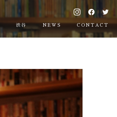
渋谷
NEWS
CONTACT