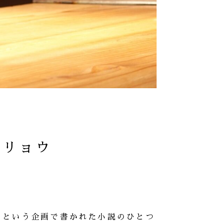
井リョウ
」という企画で書かれた小説のひとつ