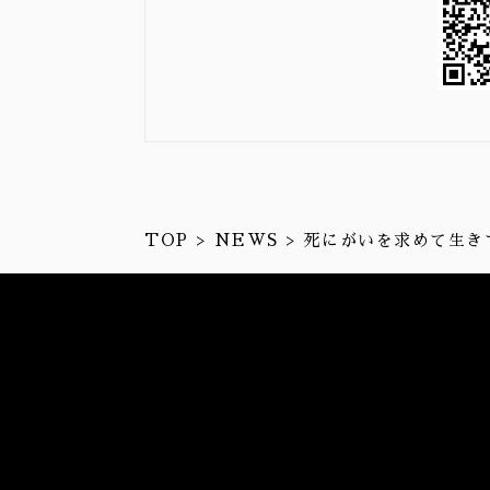
TOP
NEWS
死にがいを求めて生き