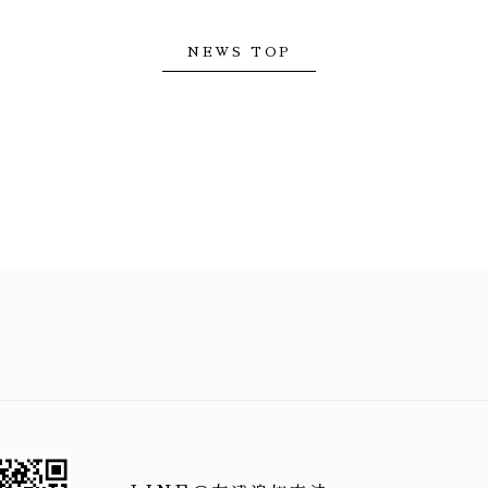
NEWS TOP