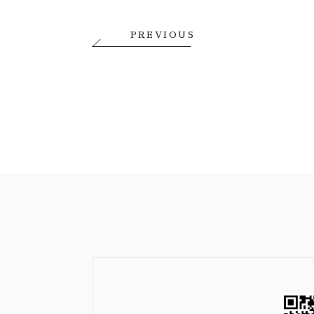
PREVIOUS