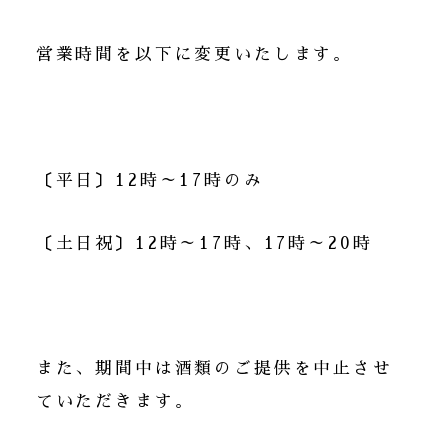
営業時間を以下に変更いたします。
〔平日〕12時～17時のみ
〔土日祝〕12時～17時、17時～20時
また、期間中は酒類のご提供を中止させ
ていただきます。