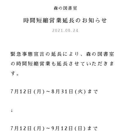
森の図書室
時間短縮営業延長のお知らせ
2021.08.24
緊急事態宣言の延長により、森の図書室
の時間短縮営業も延長させていただきま
す。
7月12日(月)～8月31日(火)まで
↓
7月12日(月)～9月12日(日)まで