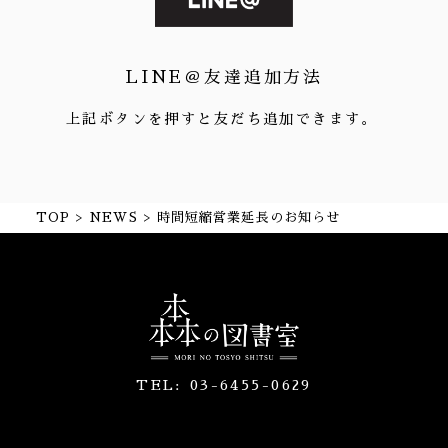
LINE＠友達追加方法
上記ボタンを押すと友だち追加できます。
TOP
NEWS
時間短縮営業延長のお知らせ
TEL:
03-6455-0629