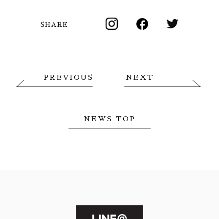
SHARE
PREVIOUS
NEXT
NEWS TOP