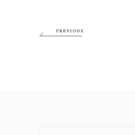
PREVIOUS