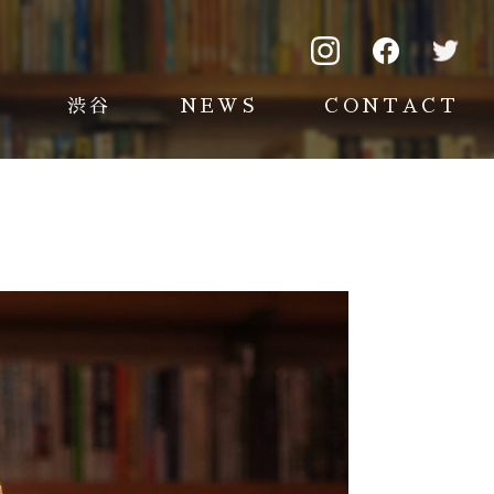
渋谷
NEWS
CONTACT