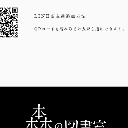
LINE＠友達追加方法
QRコードを読み取ると友だち追加できます。