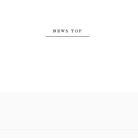
NEWS TOP