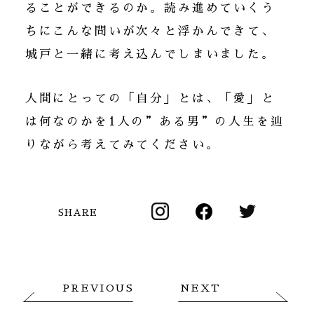
ることができるのか。読み進めていくう
ちにこんな問いが次々と浮かんできて、
城戸と一緒に考え込んでしまいました。
人間にとっての「自分」とは、「愛」と
は何なのかを1人の”ある男”の人生を辿
りながら考えてみてください。
SHARE
PREVIOUS
NEXT