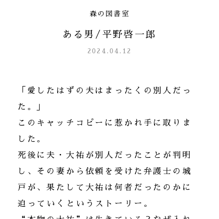
森の図書室
ある男/平野啓一郎
2024.04.12
「愛したはずの夫はまったくの別人だっ
た。」
このキャッチコピーに惹かれ手に取りま
した。
死後に夫・大祐が別人だったことが判明
し、その妻から依頼を受けた弁護士の城
戸が、果たして大祐は何者だったのかに
迫っていくというストーリー。