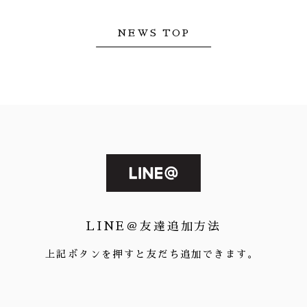
NEWS TOP
LINE＠友達追加方法
上記ボタンを押すと友だち追加できます。