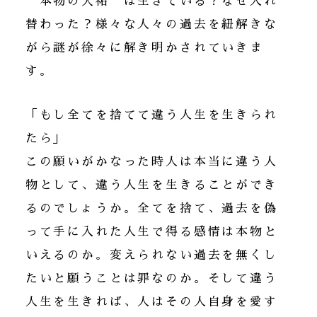
“本物の大祐”は生きている？なぜ入れ
替わった？様々な人々の過去を紐解きな
がら謎が徐々に解き明かされていきま
す。
「もし全てを捨てて違う人生を生きられ
たら」
この願いがかなった時人は本当に違う人
物として、違う人生を生きることができ
るのでしょうか。全てを捨て、過去を偽
って手に入れた人生で得る感情は本物と
いえるのか。変えられない過去を無くし
たいと願うことは罪なのか。そして違う
人生を生きれば、人はその人自身を愛す