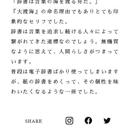
「辞書は言葉の海を渡る舟だ。」
『大渡海』の命名理由でもありとても印
象的なセリフでした。
辞書は言葉を追求し続ける人々によって
繋がれてきた道標なのでしょう。無機質
なように思えて、人間らしさがつまって
います。
普段は電子辞書ばかり使ってしまいます
が、紙の辞書をめくって、その個性を味
わいたくなるような一冊でした。
SHARE