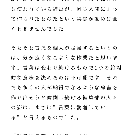
し使われている辞書が、同じ人間によっ
て作られたものだという実感が初めは全
くわきませんでした。
そもそも言葉を個人が定義するというの
は、気が遠くなるような作業だと思いま
す。言葉は変わり続けるもので1つの絶対
的な意味を決めるのは不可能です。それ
でも多くの人が納得できるような辞書を
作り出そうと奮闘し続ける編集部の人々
の姿は、まさに”言葉に執着してい
る”と言えるものでした。