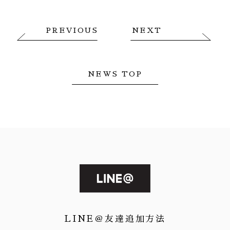
PREVIOUS
NEXT
NEWS TOP
LINE＠友達追加方法