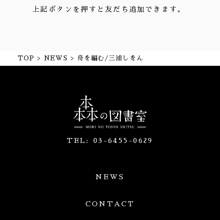
上記ボタンを押すと友だち追加できます。
TOP
NEWS
舟を編む/三浦しをん
TEL:
03-6455-0629
NEWS
CONTACT