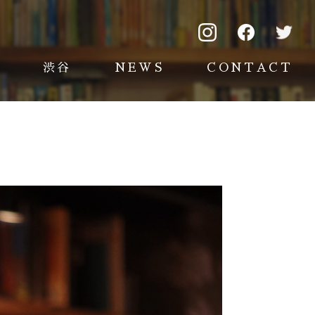
渋谷
NEWS
CONTACT