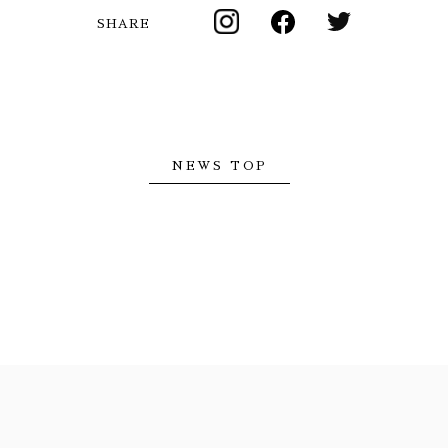
SHARE
NEWS TOP