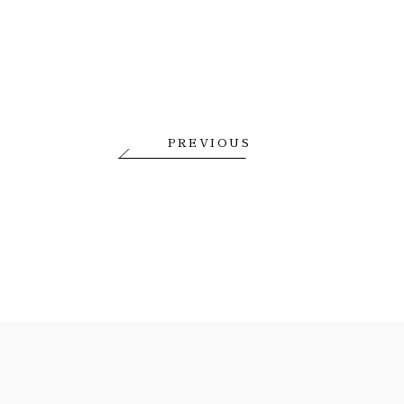
PREVIOUS