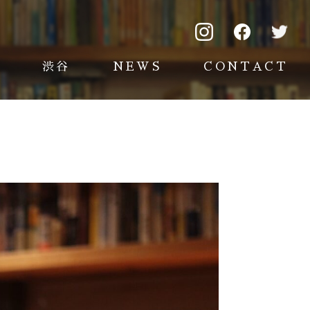
渋谷
NEWS
CONTACT