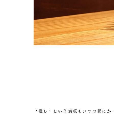
“推し”という表現もいつの間にか