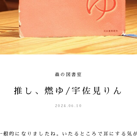
森の図書室
推し、燃ゆ/宇佐見りん
2024.06.10
一般的になりましたね。いたるところで耳にする気