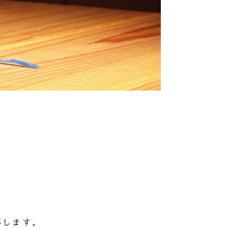
がします。