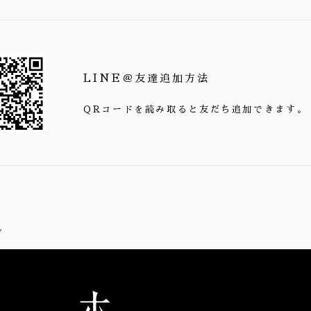
LINE＠友達追加方法
QRコードを読み取ると友だち追加できます。
ん