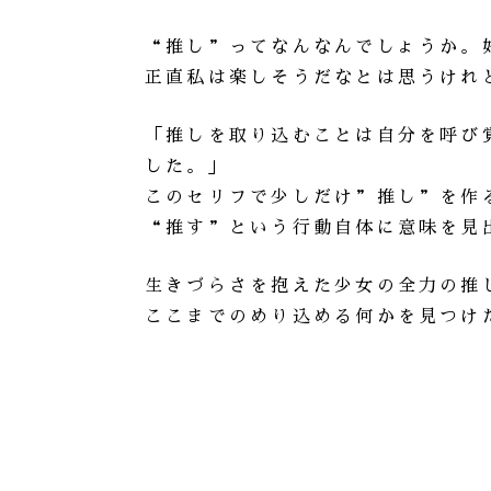
“推し”ってなんなんでしょうか。
正直私は楽しそうだなとは思うけれ
「推しを取り込むことは自分を呼び
した。」
このセリフで少しだけ”推し”を作
“推す”という行動自体に意味を見
生きづらさを抱えた少女の全力の推
ここまでのめり込める何かを見つけ