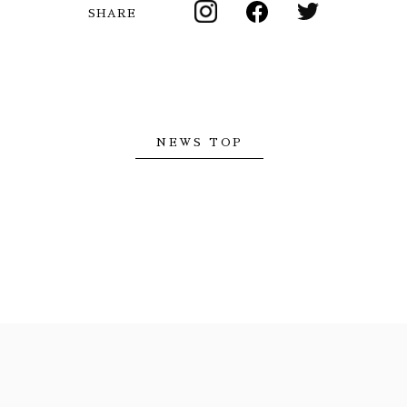
SHARE
NEWS TOP