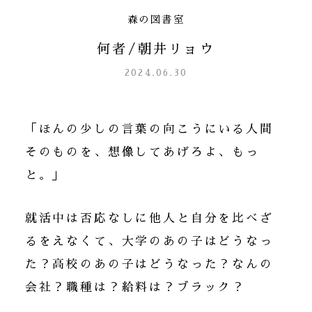
森の図書室
何者/朝井リョウ
2024.06.30
「ほんの少しの言葉の向こうにいる人間
そのものを、想像してあげろよ、もっ
と。」
就活中は否応なしに他人と自分を比べざ
るをえなくて、大学のあの子はどうなっ
た？高校のあの子はどうなった？なんの
会社？職種は？給料は？ブラック？