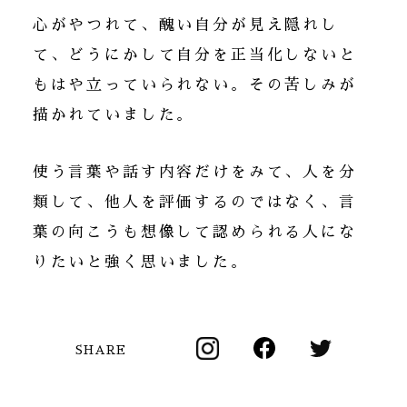
心がやつれて、醜い自分が見え隠れし
て、どうにかして自分を正当化しないと
もはや立っていられない。その苦しみが
描かれていました。
使う言葉や話す内容だけをみて、人を分
類して、他人を評価するのではなく、言
葉の向こうも想像して認められる人にな
りたいと強く思いました。
SHARE