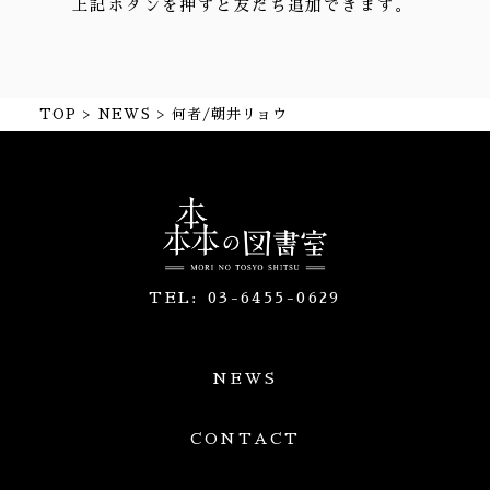
上記ボタンを押すと友だち追加できます。
TOP
NEWS
何者/朝井リョウ
TEL:
03-6455-0629
NEWS
CONTACT