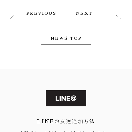
PREVIOUS
NEXT
NEWS TOP
LINE＠友達追加方法