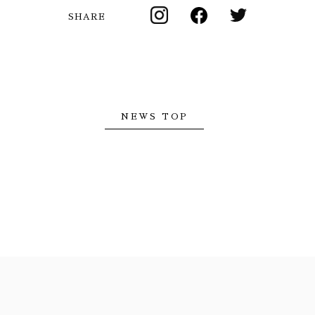
SHARE
NEWS TOP