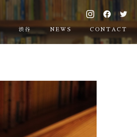
渋谷
NEWS
CONTACT